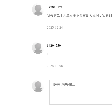
327986120
我去第二十六章女主不要被别人操啊，我看到
2025-12-24
14204550
1
2025-10-06